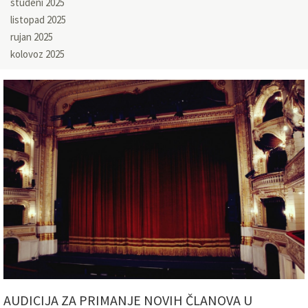
studeni 2025
listopad 2025
rujan 2025
kolovoz 2025
AUDICIJA ZA PRIMANJE NOVIH ČLANOVA U