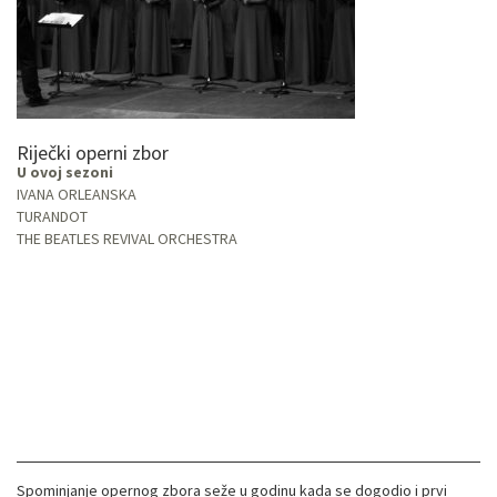
Riječki operni zbor
U ovoj sezoni
IVANA ORLEANSKA
TURANDOT
THE BEATLES REVIVAL ORCHESTRA
Spominjanje opernog zbora seže u godinu kada se dogodio i prvi