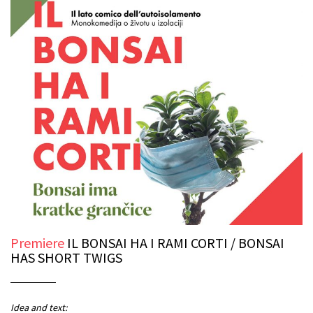
Premiere
IL BONSAI HA I RAMI CORTI / BONSAI
HAS SHORT TWIGS
Idea and text: