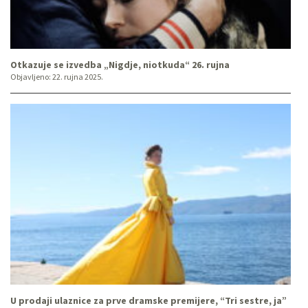
Otkazuje se izvedba „Nigdje, niotkuda“ 26. rujna
Objavljeno:
22. rujna 2025.
U prodaji ulaznice za prve dramske premijere, “Tri sestre, ja”