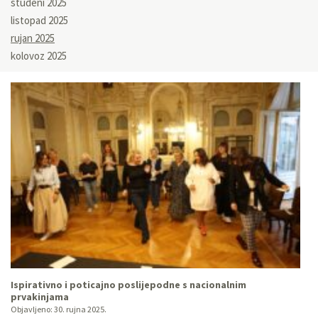
studeni 2025
listopad 2025
rujan 2025
kolovoz 2025
Ispirativno i poticajno poslijepodne s nacionalnim
prvakinjama
Objavljeno:
30. rujna 2025.