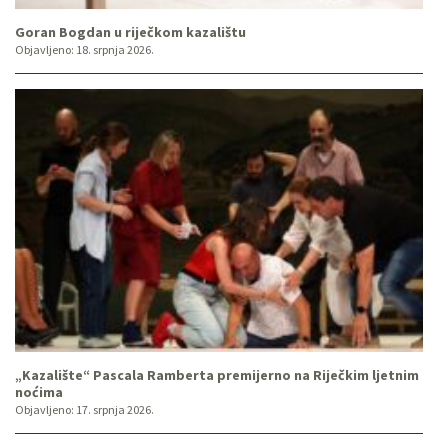
Goran Bogdan u riječkom kazalištu
Objavljeno:
18. srpnja 2026.
„Kazalište“ Pascala Ramberta premijerno na Riječkim ljetnim
noćima
Objavljeno:
17. srpnja 2026.