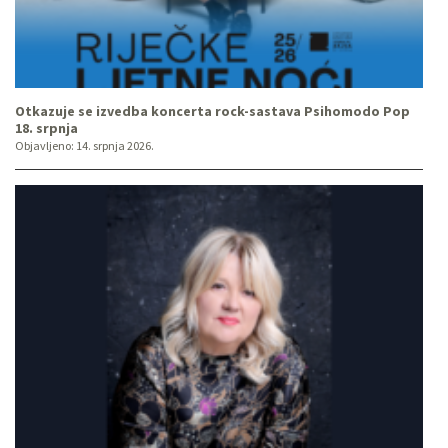
Otkazuje se izvedba koncerta rock-sastava Psihomodo Pop
18. srpnja
Objavljeno:
14. srpnja 2026.