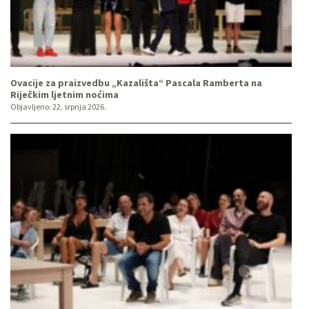
Ovacije za praizvedbu „Kazališta“ Pascala Ramberta na
Riječkim ljetnim noćima
Objavljeno:
22. srpnja 2026.