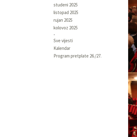
studeni 2025
listopad 2025
rujan 2025
kolovoz 2025
Sve vijesti
Kalendar
Program pretplate 26./27.