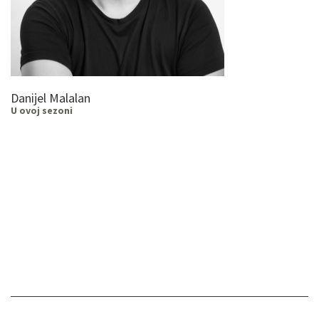
Danijel Malalan
U ovoj sezoni