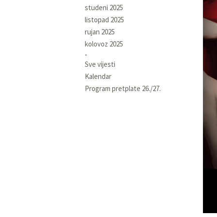
studeni 2025
listopad 2025
rujan 2025
kolovoz 2025
Sve vijesti
Kalendar
Program pretplate 26./27.