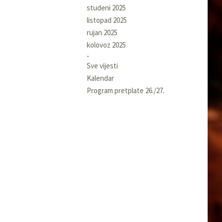
studeni 2025
listopad 2025
rujan 2025
kolovoz 2025
Sve vijesti
Kalendar
Program pretplate 26./27.