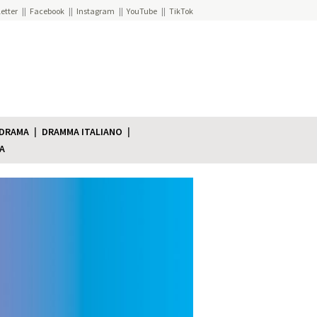
etter
Facebook
Instagram
YouTube
TikTok
 DRAMA
DRAMMA ITALIANO
A