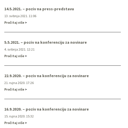
14.5.2021. – poziv na press-predstavu
13. svibnja 2021. 11:06
Pročitaj više
5.5.2021. – poziv na konferenciju za novinare
4. svibnja 2021. 12:21
Pročitaj više
22.9.2020. – poziv na konferenciju za novinare
21. rujna 2020. 17:26
Pročitaj više
16.9.2020. – poziv na konferenciju za novinare
15. rujna 2020. 15:32
Pročitaj više