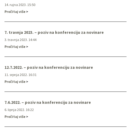
14. rujna 2023. 15:50
Pročitaj više
7. travnja 2023. – poziv na konferenciju za novinare
3. travnja 2023. 14:44
Pročitaj više
12.7.2022. – poziv na konferenciju za novinare
11. srpnja 2022. 16:31
Pročitaj više
7.6.2022. – poziv na konferenciju za novinare
6. lipnja 2022. 16:22
Pročitaj više