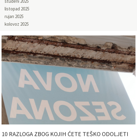
studeni 2025
listopad 2025
rujan 2025
kolovoz 2025
10 RAZLOGA ZBOG KOJIH ĆETE TEŠKO ODOLJETI