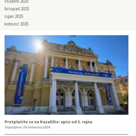
studeni 2025
listopad 2025
rujan 2025
kolovoz 2025
Pretplatite se na Kazalište: upisi od 3. rujna
Objavljeno:
28. kolovoza 2024.