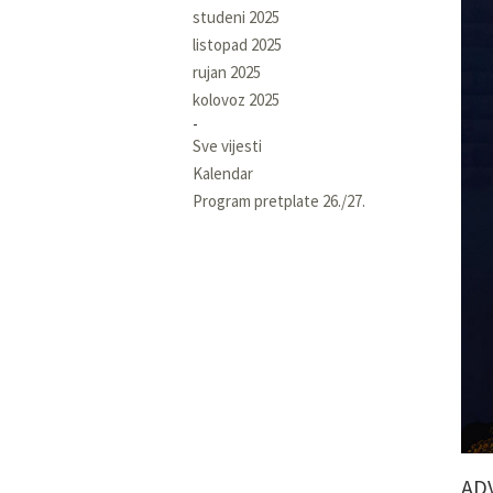
studeni 2025
listopad 2025
rujan 2025
kolovoz 2025
Sve vijesti
Kalendar
Program pretplate 26./27.
AD