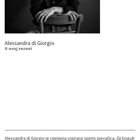
Alessandra di Giorgio
U ovoj sezoni
Alessandra di Giorgio je cijenjena soprano spinto pjevačica, čiji bogati