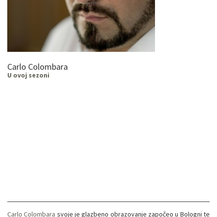
Carlo Colombara
U ovoj sezoni
Carlo Colombara
svoje je glazbeno obrazovanje započeo u Bologni te