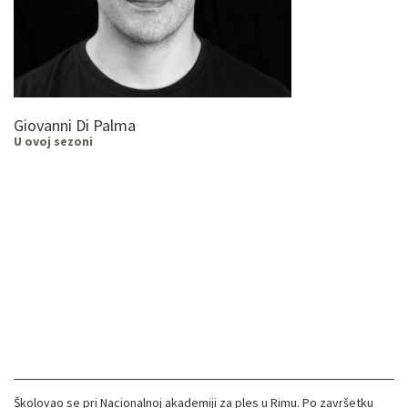
Giovanni Di Palma
U ovoj sezoni
Školovao se pri Nacionalnoj akademiji za ples u Rimu. Po završetku