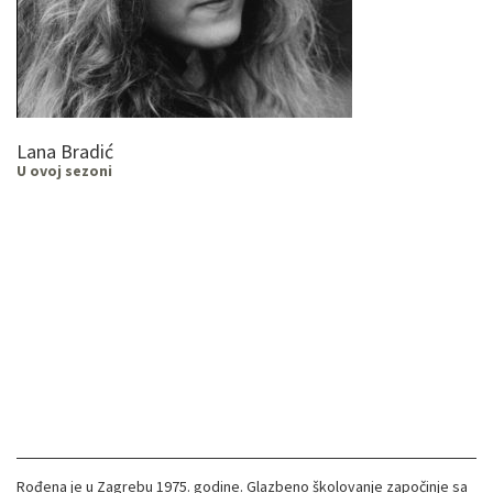
Lana Bradić
U ovoj sezoni
Rođena je u Zagrebu 1975. godine. Glazbeno školovanje započinje sa