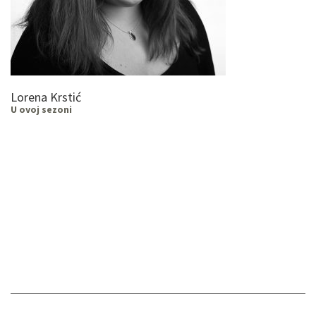
Lorena Krstić
U ovoj sezoni