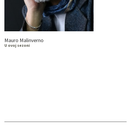
Mauro Malinverno
U ovoj sezoni