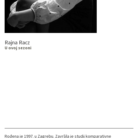
Rajna Racz
U ovoj sezoni
Rođena je 1997. u Zagrebu. Završila je studij komparativne