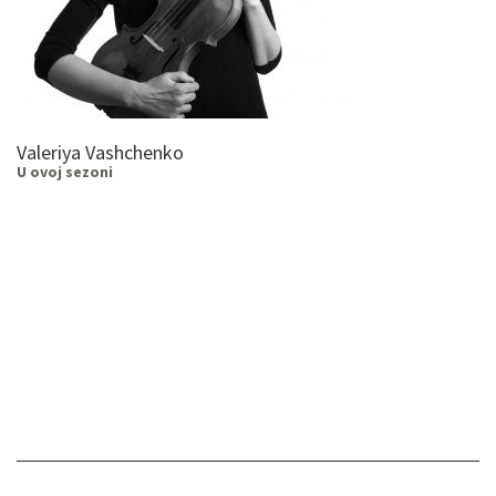
Valeriya Vashchenko
U ovoj sezoni