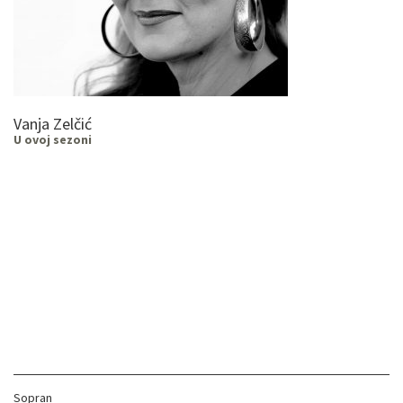
Vanja Zelčić
U ovoj sezoni
Sopran