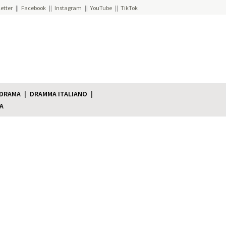
etter
Facebook
Instagram
YouTube
TikTok
 DRAMA
DRAMMA ITALIANO
A