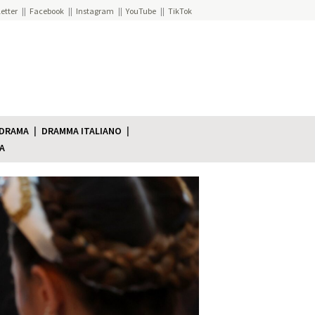
etter
Facebook
Instagram
YouTube
TikTok
 DRAMA
DRAMMA ITALIANO
A