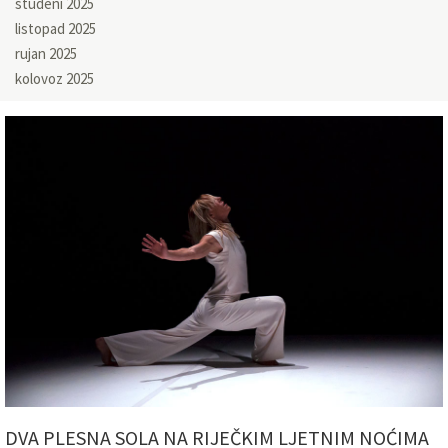
studeni 2025
listopad 2025
rujan 2025
kolovoz 2025
DVA PLESNA SOLA NA RIJEČKIM LJETNIM NOĆIMA