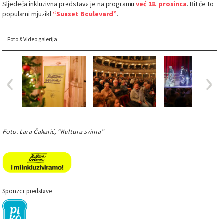
Sljedeća inkluzivna predstava je na programu
već 18. prosinca
. Bit će to
popularni mjuzikl
“Sunset Boulevard”
.
Foto & Video galerija
Foto: Lara Čakarić, “Kultura svima”
Sponzor predstave