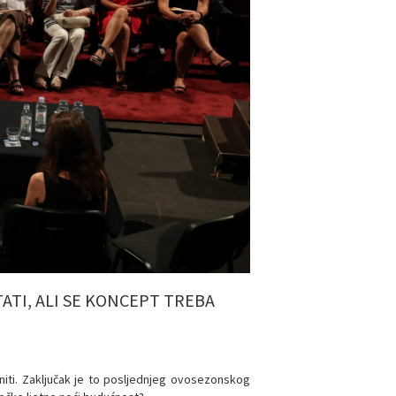
ATI, ALI SE KONCEPT TREBA
eniti. Zaključak je to posljednjeg ovosezonskog