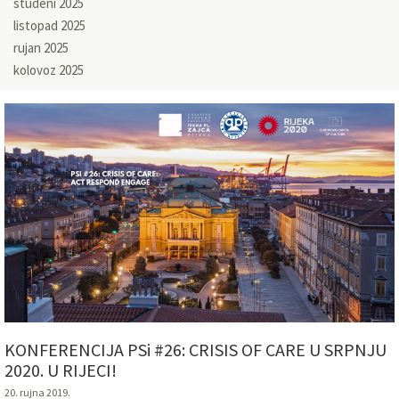
studeni 2025
listopad 2025
rujan 2025
kolovoz 2025
KONFERENCIJA PSi #26: CRISIS OF CARE U SRPNJU
2020. U RIJECI!
20. rujna 2019.