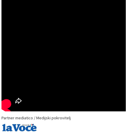
Partner mediatico / Medijski pokrovitelj