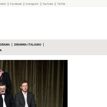
etter
Facebook
Instagram
YouTube
TikTok
 DRAMA
DRAMMA ITALIANO
A