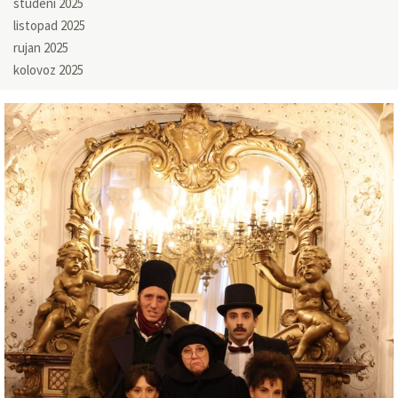
studeni 2025
listopad 2025
rujan 2025
kolovoz 2025