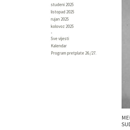
studeni 2025
listopad 2025
rujan 2025
kolovoz 2025
Sve vijesti
Kalendar
Program pretplate 26./27.
ME
SU