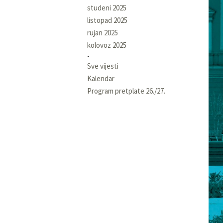
studeni 2025
listopad 2025
rujan 2025
kolovoz 2025
Sve vijesti
Kalendar
Program pretplate 26./27.