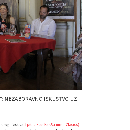
”: NEZABORAVNO ISKUSTVO UZ
 drugi festival
Ljetna klasika (Summer Clasics)