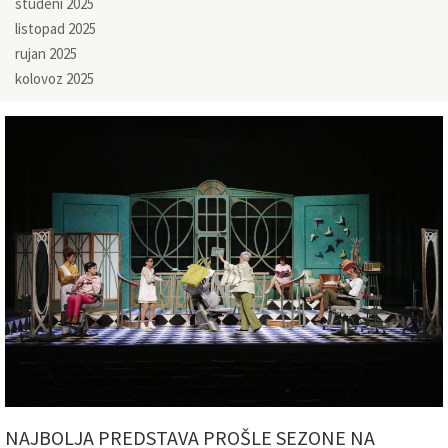
studeni 2025
listopad 2025
rujan 2025
kolovoz 2025
NAJBOLJA PREDSTAVA PROŠLE SEZONE NA