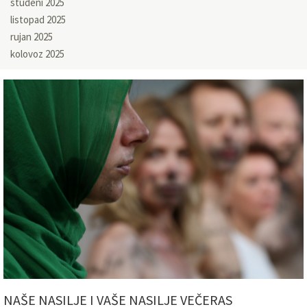
studeni 2025
listopad 2025
rujan 2025
kolovoz 2025
NAŠE NASILJE I VAŠE NASILJE VEČERAS