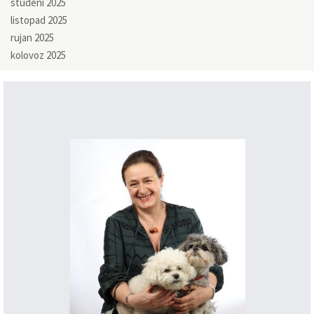
studeni 2025
listopad 2025
rujan 2025
kolovoz 2025