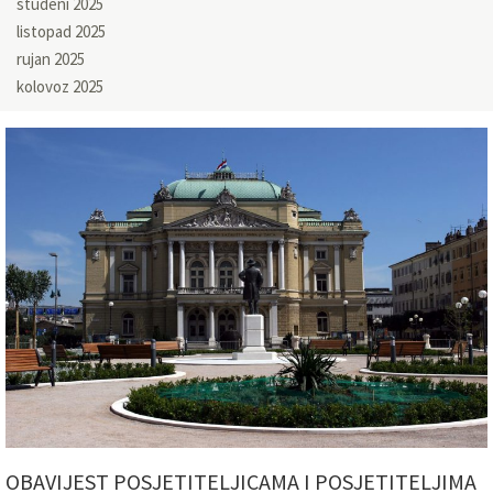
studeni 2025
listopad 2025
rujan 2025
kolovoz 2025
OBAVIJEST POSJETITELJICAMA I POSJETITELJIMA