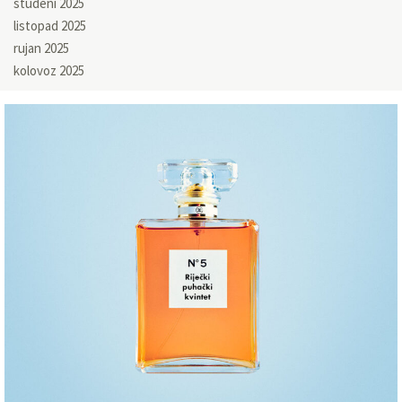
studeni 2025
listopad 2025
rujan 2025
kolovoz 2025