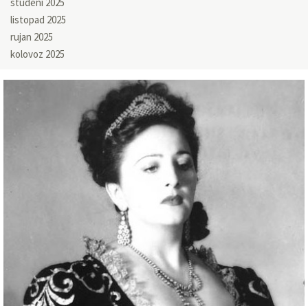
studeni 2025
listopad 2025
rujan 2025
kolovoz 2025