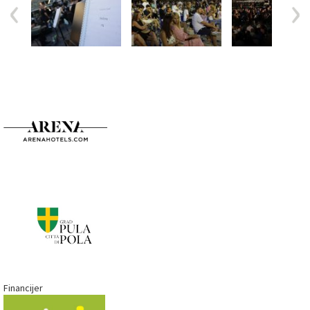
Financijer