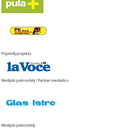
Prijatetlj projekta
Medijski pokrovitelj / Partner mediatico
Medijski pokrovitelj