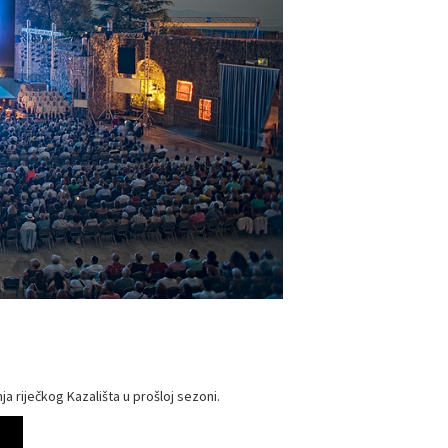
 riječkog Kazališta u prošloj sezoni.