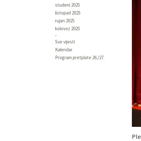
studeni 2025
listopad 2025
rujan 2025
kolovoz 2025
Sve vijesti
Kalendar
Program pretplate 26./27.
Ple