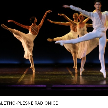
ALETNO-PLESNE RADIONICE