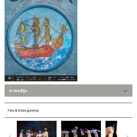
Iz medija
Foto & Video galerija