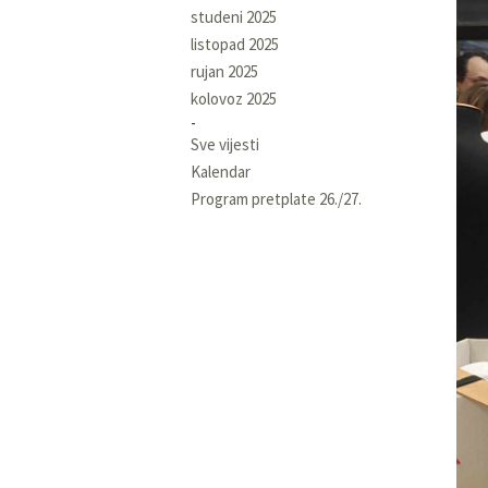
studeni 2025
listopad 2025
rujan 2025
kolovoz 2025
Sve vijesti
Kalendar
Program pretplate 26./27.