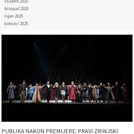
studeni 2025
listopad 2025
rujan 2025
kolovoz 2025
PUBLIKA NAKON PREMIJERE: PRAVI ZRINJSKI