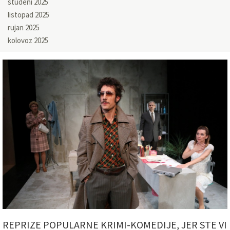
studeni 2025
listopad 2025
rujan 2025
kolovoz 2025
REPRIZE POPULARNE KRIMI-KOMEDIJE, JER STE VI