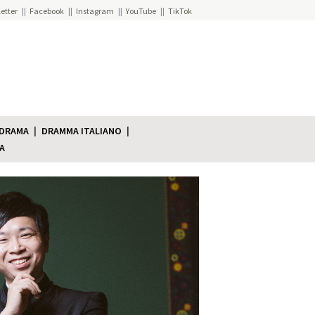
etter
Facebook
Instagram
YouTube
TikTok
 DRAMA
DRAMMA ITALIANO
A